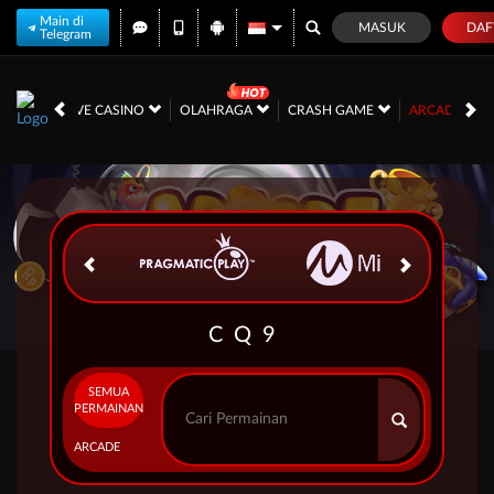
Main di
MASUK
DAF
Telegram
LOTS
LIVE CASINO
OLAHRAGA
CRASH GAME
ARCADE
CQ9
SEMUA
PERMAINAN
ARCADE