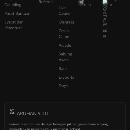
Referral
Gambling
min
m
Live
Pusat Bantuan
Casino
Syarat dan
Olahraga
Ketentuan
Crash
Game
Arcade
Sabung
Ayam
Race
E-Sports
Togel
TARUHAN SLOT
Penyedia slot online dengan beragam pilihan game menarik yang
memudahkan pemain untuk mencapai jackpot