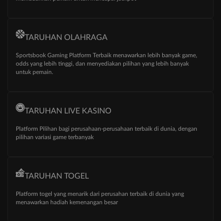
TARUHAN OLAHRAGA
Sportsbook Gaming Platform Terbaik menawarkan lebih banyak game,
odds yang lebih tinggi, dan menyediakan pilihan yang lebih banyak
untuk pemain.
TARUHAN LIVE KASINO
Platform Pilihan bagi perusahaan-perusahaan terbaik di dunia, dengan
pilihan variasi game terbanyak
TARUHAN TOGEL
Platform togel yang menarik dari perusahan terbaik di dunia yang
menawarkan hadiah kemenangan besar