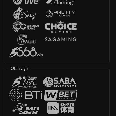
Olahraga