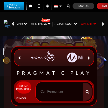
Main di
MASUK
DAF
Telegram
LIVE CASINO
OLAHRAGA
CRASH GAME
ARCADE
SAB
PRAGMATIC PLAY
SEMUA
PERMAINAN
ARCADE