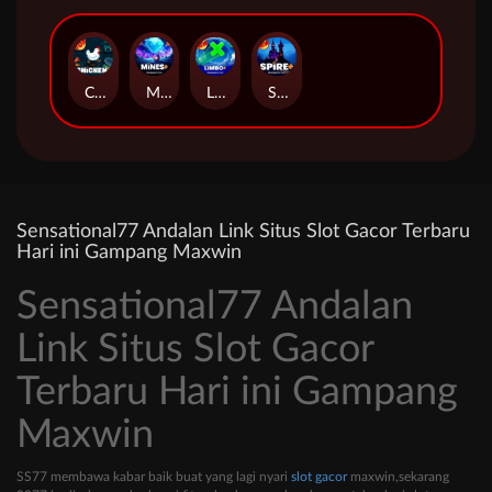
Chicken+
Mines+
Limbo+
Spire+
Sensational77 Andalan Link Situs Slot Gacor Terbaru
Hari ini Gampang Maxwin
Sensational77 Andalan
Link Situs Slot Gacor
Terbaru Hari ini Gampang
Maxwin
SS77 membawa kabar baik buat yang lagi nyari
slot gacor
maxwin,sekarang