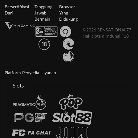
Bersertifikasi
Tanggung
Browser
Dari
Jawab
Yang
Bermain
Didukung
©2026 SENSATIONAL77.
Hak cipta dilindungi | 18+
Platform Penyedia Layanan
Slots