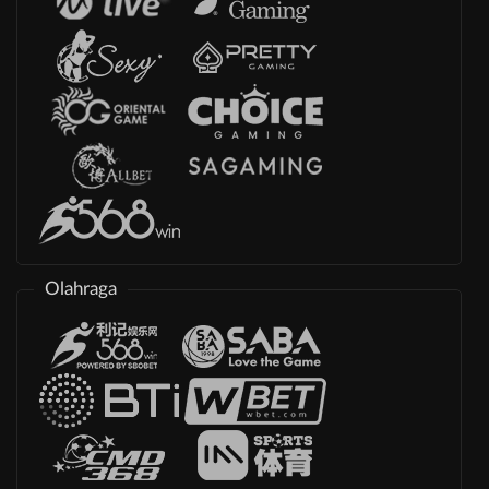
Olahraga